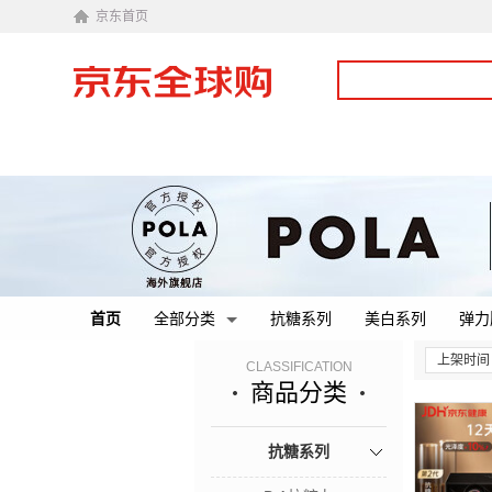
京东首页
首页
全部分类
抗糖系列
美白系列
弹力
上架时间
CLASSIFICATION
商品分类
抗糖系列