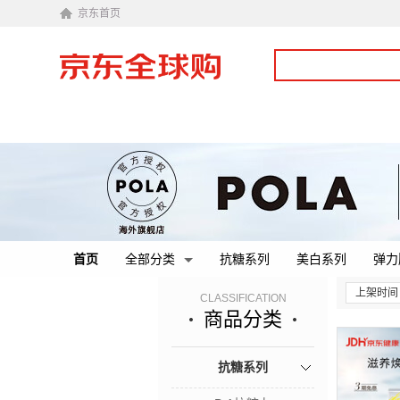
京东首页
首页
全部分类
抗糖系列
美白系列
弹力
上架时间
CLASSIFICATION
商品分类
抗糖系列