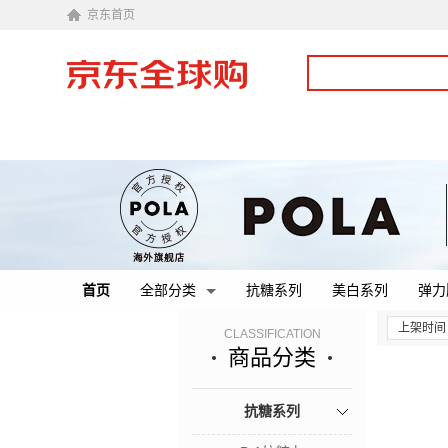
京东首页
首页
全部分类
抗糖系列
美白系列
弹力
上架时间
CLASSIFICATION
商品分类
抗糖系列