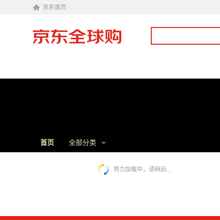
京东首页
首页
全部分类
努力加载中，请稍后...