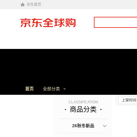
京东首页
首页
全部分类
上架时间
CLASSIFICATION
商品分类
26秋冬新品