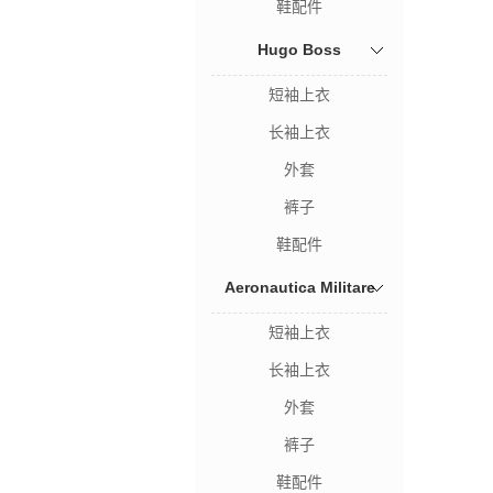
鞋配件
Hugo Boss
短袖上衣
长袖上衣
外套
裤子
鞋配件
Aeronautica Militare
短袖上衣
长袖上衣
外套
裤子
鞋配件