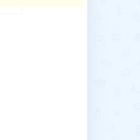
1
下一页