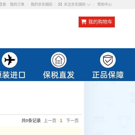
◇
登录
我的订单
我的京东国际
关注京东国际
帮助中心
我的购物车
共0条记录
上一页
1
下一页