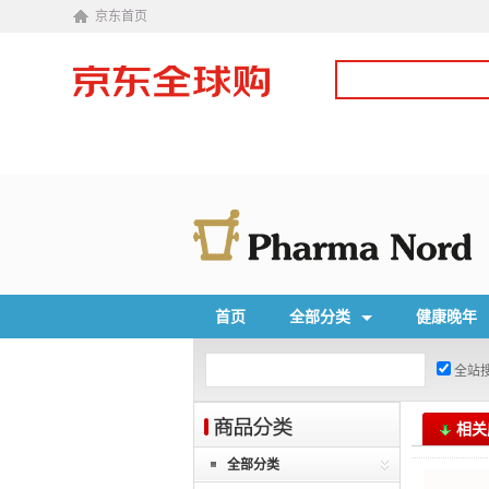
京东首页
首页
全部分类
健康晚年
全站
相关
全部分类