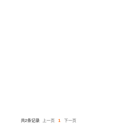
共2条记录
上一页
1
下一页