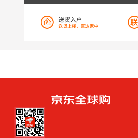
手机扫一扫，劲