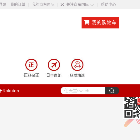
◇
登录
我的订单
我的京东国际
关注京东国际
帮助中心
我的购物车
Rakuten