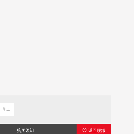
施工
购买须知
返回顶部