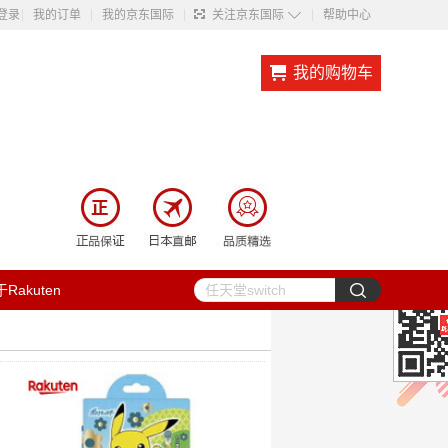
◇
登录
我的订单
我的京东国际
关注京东国际
帮助中心
我的购物车
Rakuten