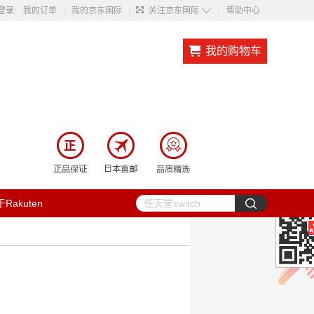
◇
登录
我的订单
我的京东国际
关注京东国际
帮助中心
我的购物车
Rakuten