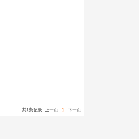
共1条记录
上一页
1
下一页