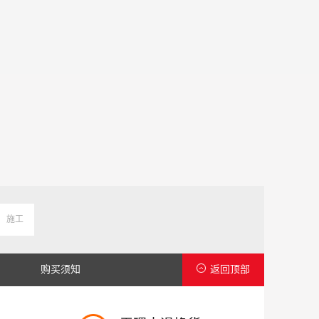
施工
购买须知
返回顶部