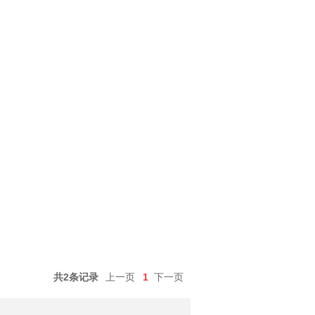
共2条记录
上一页
1
下一页