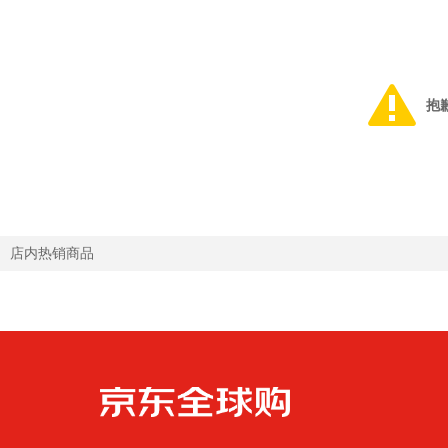
抱
店内热销商品