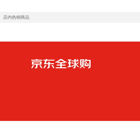
店内热销商品