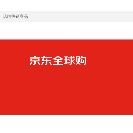
店内热销商品