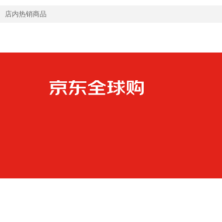
店内热销商品