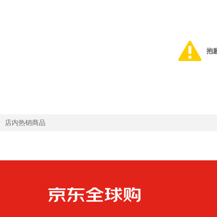
抱
店内热销商品