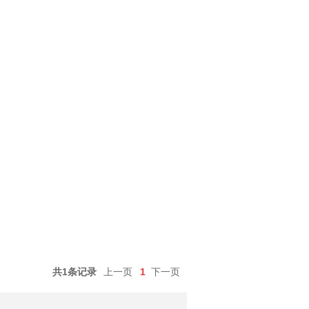
共1条记录
上一页
1
下一页