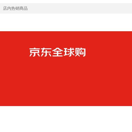
店内热销商品