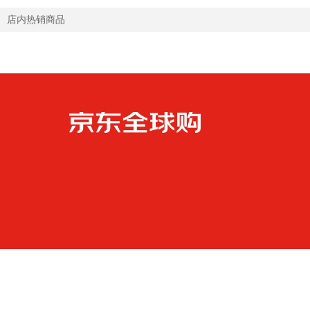
店内热销商品