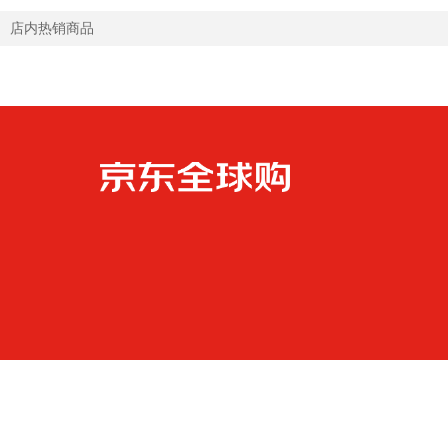
店内热销商品