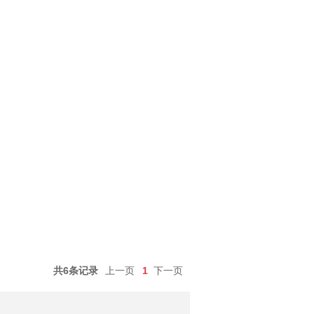
共6条记录
上一页
1
下一页