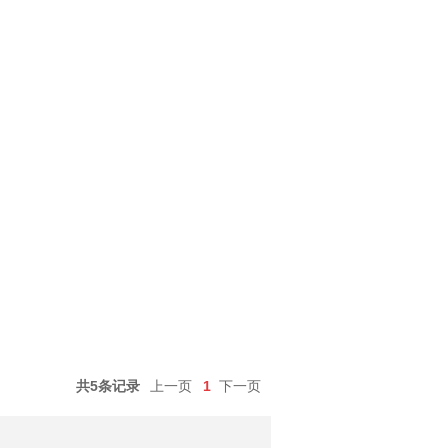
共5条记录
上一页
1
下一页