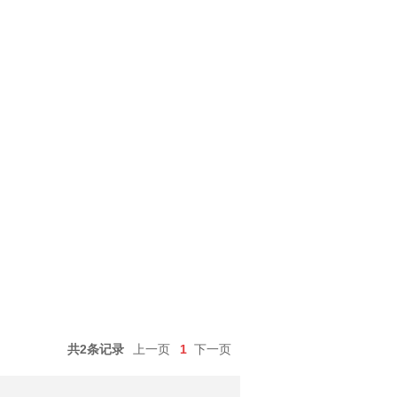
共2条记录
上一页
1
下一页