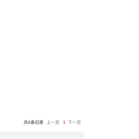
共2条记录
上一页
1
下一页