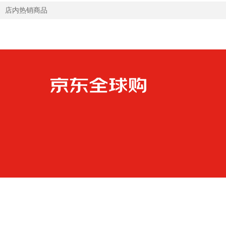
店内热销商品