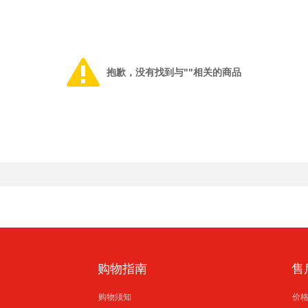
抱歉，没有找到与"
"相关的商品
购物指南
售
购物须知
价