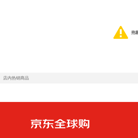
抱
店内热销商品