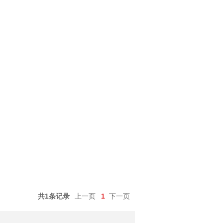
共1条记录
上一页
1
下一页