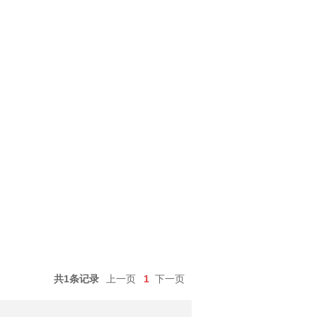
共1条记录
上一页
1
下一页