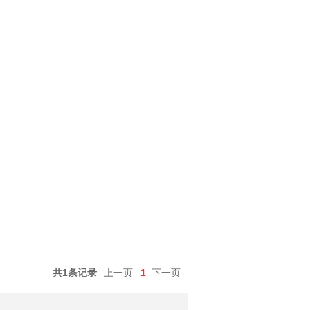
共1条记录
上一页
1
下一页