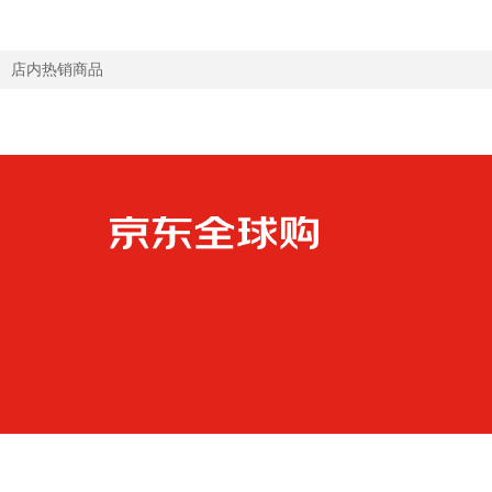
店内热销商品