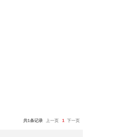
共1条记录
上一页
1
下一页