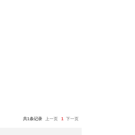
共1条记录
上一页
1
下一页