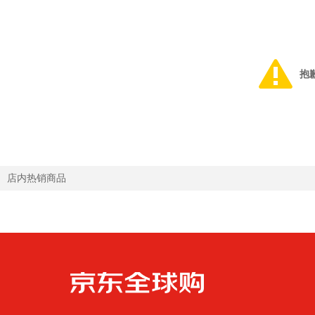
抱
店内热销商品