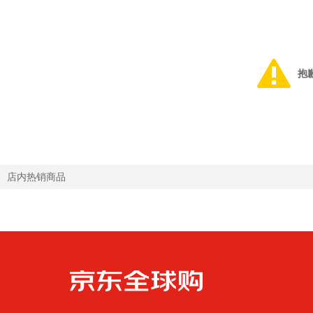
抱
店内热销商品