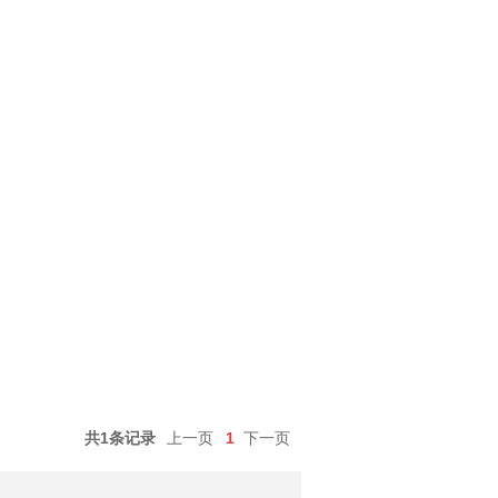
共1条记录
上一页
1
下一页