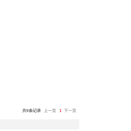
共9条记录
上一页
1
下一页