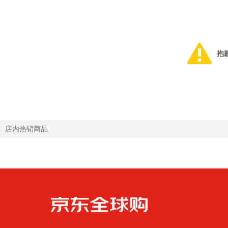
抱
店内热销商品