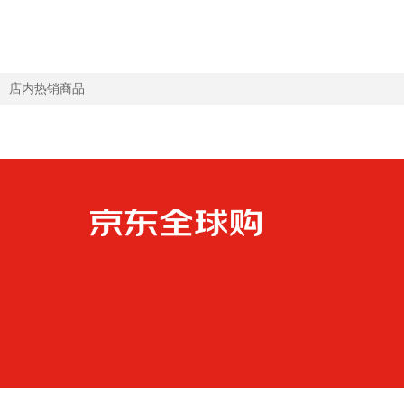
店内热销商品