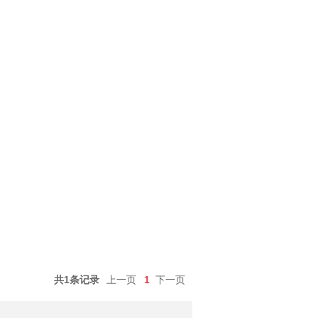
共1条记录
上一页
1
下一页