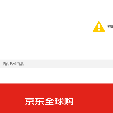
抱
店内热销商品