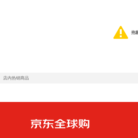
抱
店内热销商品