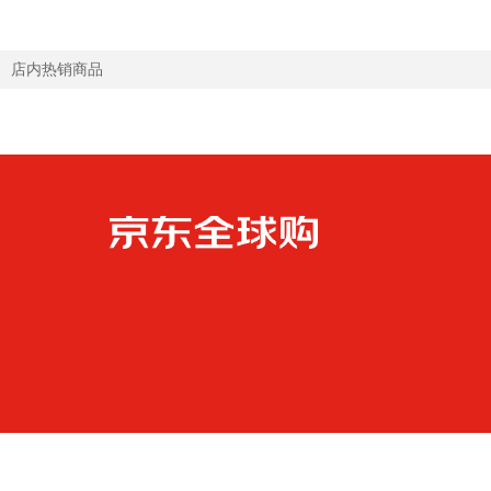
店内热销商品