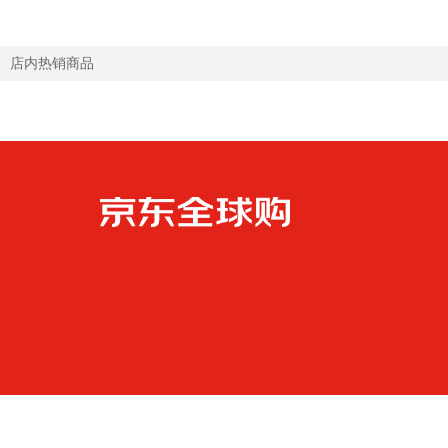
店内热销商品