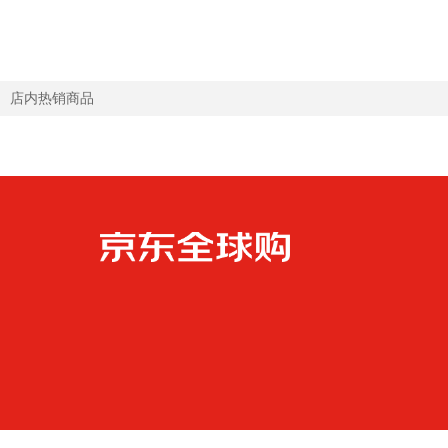
月
店内热销商品