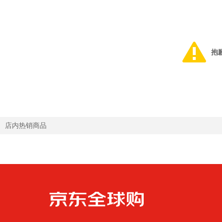
抱
店内热销商品