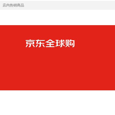
店内热销商品