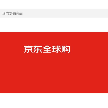
店内热销商品