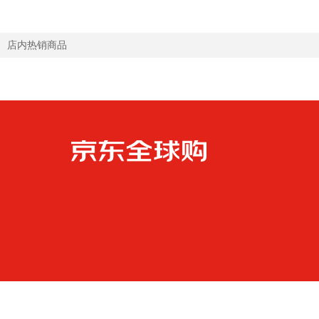
店内热销商品