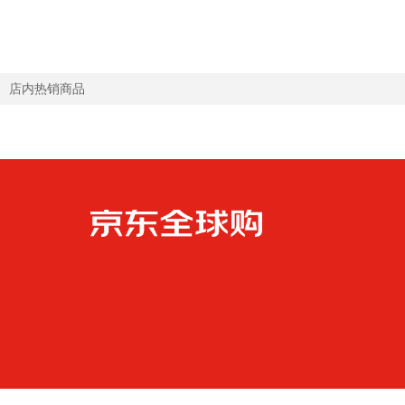
【10-12个月】
质期27年7月
店内热销商品